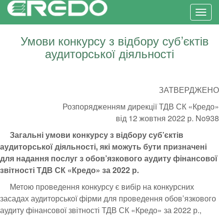
Toggl
Умови конкурсу з відбору суб’єктів
аудиторської діяльності
ЗАТВЕРДЖЕНО
Розпорядженням дирекції ТДВ СК «Кредо»
від 12 жовтня 2022 р. No938
Загальні умови конкурсу з відбору суб’єктів
аудиторської діяльності, які можуть бути призначені
для надання послуг з обов’язкового аудиту фінансової
звітності ТДВ СК «Кредо» за 2022 р.
Метою проведення конкурсу є вибір на конкурсних
засадах аудиторської фірми для проведення обов’язкового
аудиту фінансової звітності ТДВ СК «Кредо» за 2022 р.,