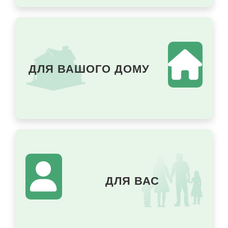
ДЛЯ ВАШОГО ДОМУ
ДЛЯ ВАС