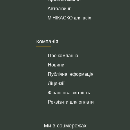
Автолізинг
МІНІКАСКО для всіх
Компанія
Про компанію
Новини
Публічна інформація
Ліцензії
Фінансова звітність
Реквізити для оплати
Ми в соцмережах