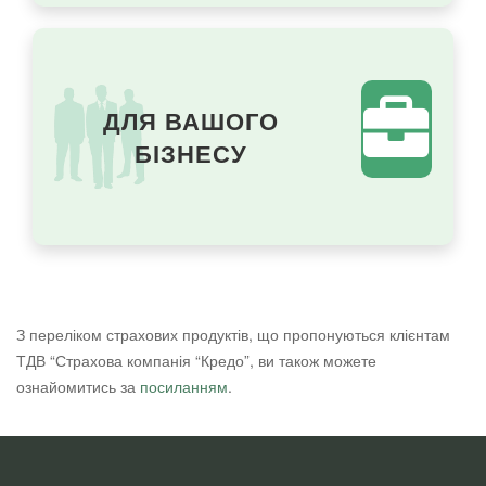
ДЛЯ ВАШОГО
БІЗНЕСУ
З переліком страхових продуктів, що пропонуються клієнтам
ТДВ “Страхова компанія “Кредо”, ви також можете
ознайомитись за
посиланням
.