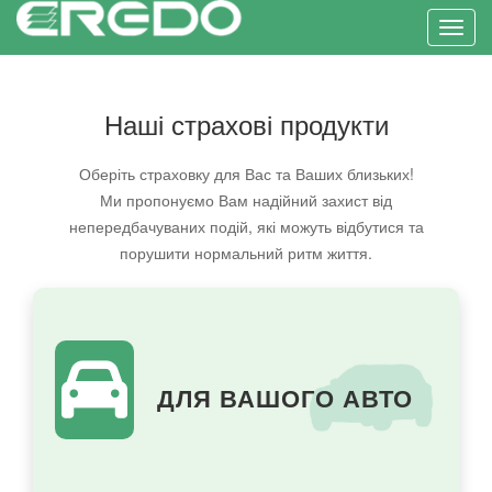
Toggl
Наші страхові продукти
Оберіть страховку для Вас та Ваших близьких!
Ми пропонуємо Вам надійний захист від
непередбачуваних подій, які можуть відбутися та
порушити нормальний ритм життя.
ДЛЯ ВАШОГО АВТО