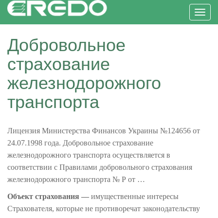
Toggl
Добровольное
страхование
железнодорожного
транспорта
Лицензия
Министерства
Финансов Украины №124656 от
24.07.1998 года. Добровольное страхование
железнодорожного транспорта осуществляется в
соответствии с Правилами добровольного страхования
железнодорожного транспорта № Р от …
Объект страхования —
имущественные интересы
Страхователя, которые не
противоречат
законодательству