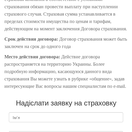
страхования
обязан
провести
выплату
при наступлении
страхового случая. Страховая сумма устанавливается в
пределах стоимости имущества
по ценам
и тарифам,
действующим на момент заключения
Договора страхования.
Срок действия договора:
Договор страхования может быть
заключен на срок
до одного года
Место
действия договора:
Действие договора
распространяется на территорию Украины. Более
подробную информацию, касающуюся данного вида
страхования Вы можете узнать в рубрике «общение», задав
интересующие Вас вопросы нашим специалистам по e-mail.
Надіслати заявку на страховку