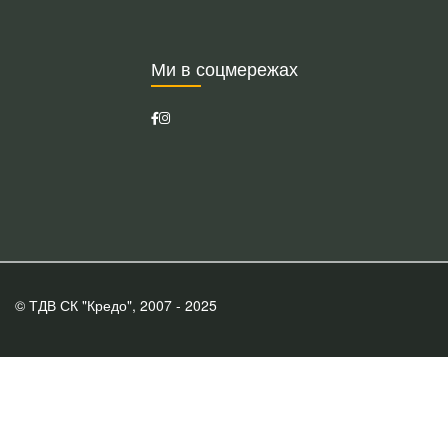
Ми в соцмережах
© ТДВ СК "Кредо", 2007 - 2025