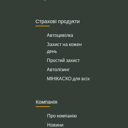
Страхові продукти
Автоцивілка
Захист на кожен
день
Простий захист
Автолізинг
МІНІКАСКО для всіх
Компанія
Про компанію
Новини