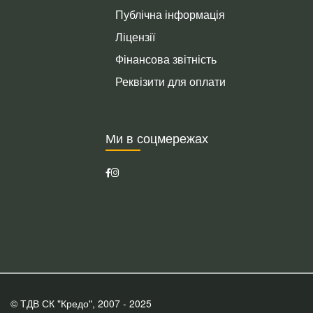
Публічна інформація
Ліцензії
Фінансова звітність
Реквізити для оплати
Ми в соцмережах
© ТДВ СК "Кредо", 2007 - 2025