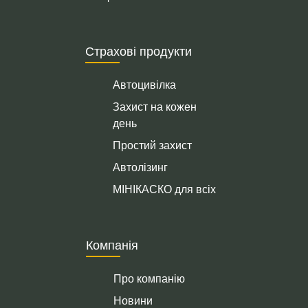
Страхові продукти
Автоцивілка
Захист на кожен
день
Простий захист
Автолізинг
МІНІКАСКО для всіх
Компанія
Про компанію
Новини