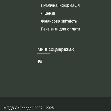
Публічна інформація
Ліцензії
Фінансова звітність
Реквізити для оплати
Ми в соцмережах
© ТДВ СК "Кредо", 2007 - 2025