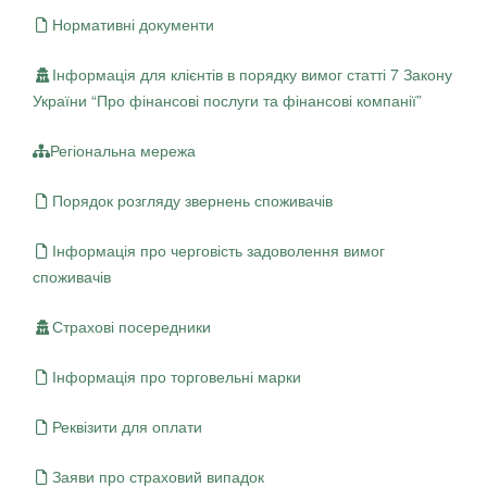
Нормативні документи
Інформація для клієнтів в порядку вимог статті 7 Закону
України “Про фінансові послуги та фінансові компанії”
Регіональна мережа
Порядок розгляду звернень споживачів
Інформація про черговість задоволення вимог
споживачів
Страхові посередники
Інформація про торговельні марки
Реквізити для оплати
Заяви про страховий випадок