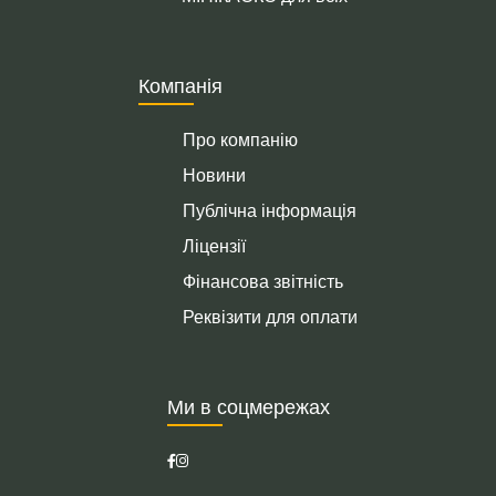
Компанія
Про компанію
Новини
Публічна інформація
Ліцензії
Фінансова звітність
Реквізити для оплати
Ми в соцмережах