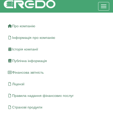
Toggl
Про компанію
Інформація про компанію
Історія компанії
Публічна інформація
Фінансова звітність
Ліцензії
Правила надання фінансових послуг
Страхові продукти